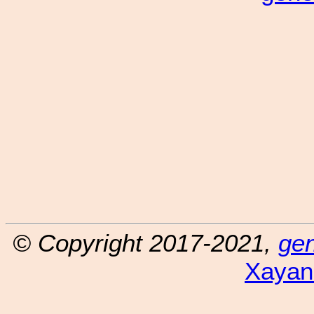
© Copyright 2017-2021,
ge
Xayan