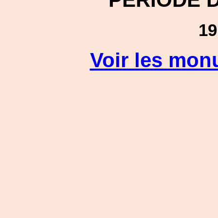
19
Voir les mon