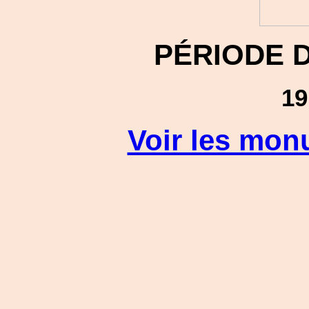
PÉRIODE 
19
Voir les mon