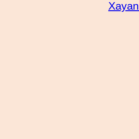
Xayan