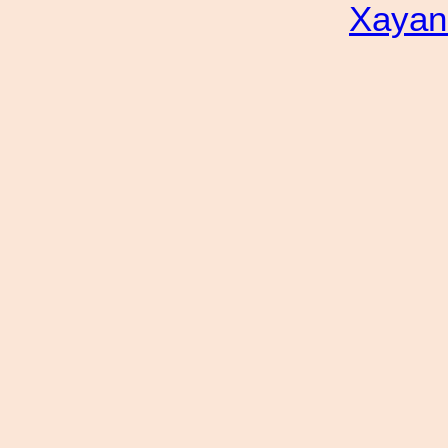
Xayan