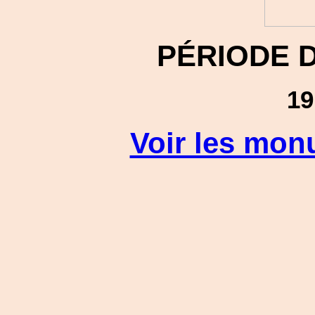
PÉRIODE 
19
Voir les mon