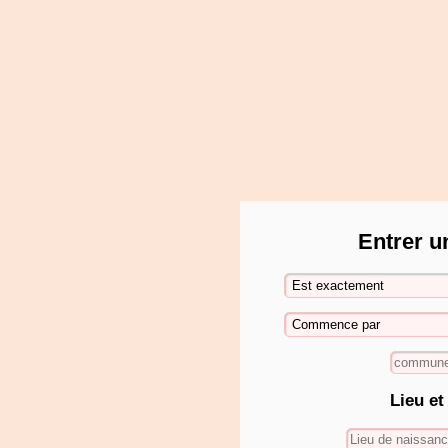
Entrer u
Lieu et