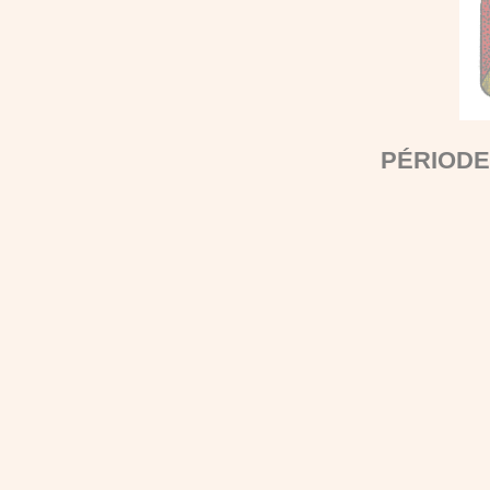
PÉRIODE