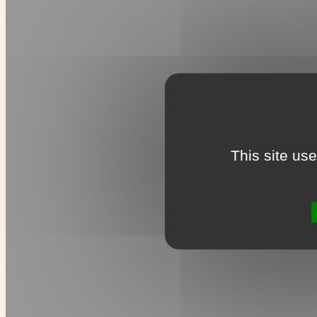
This site us