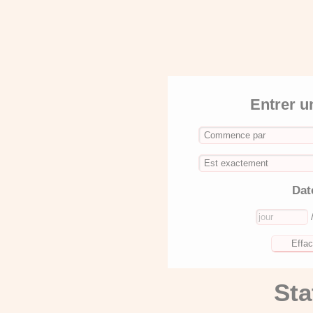
Entrer u
Dat
Sta