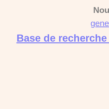
Nou
gene
Base de recherche